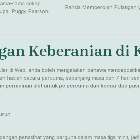
 sama-sama cekap
Rahsia Memperoleh Pulangan ya
upa, Puggy Pearson.
an Keberanian di 
lar di Web, anda boleh mengatakan bahawa mendepositkan
alian hadiah secara percuma, sepanjang masa dan 7 hari se
turun permainan slot untuk pc percuma dan kedua-dua 
turun
 dengan penasihat yang berguna dalam masa tiga minit, jad