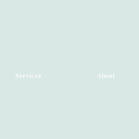
Services
About
Home
Home
Contact
About
About
Services
Abortion Durban
Contact
Blog
Other Branches
Abortion Durb