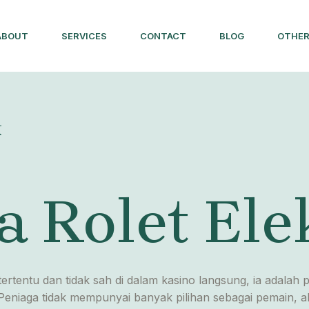
ABOUT
SERVICES
CONTACT
BLOG
OTHER
k
a Rolet Ele
 tertentu dan tidak sah di dalam kasino langsung, ia adal
. Peniaga tidak mempunyai banyak pilihan sebagai pemain, al