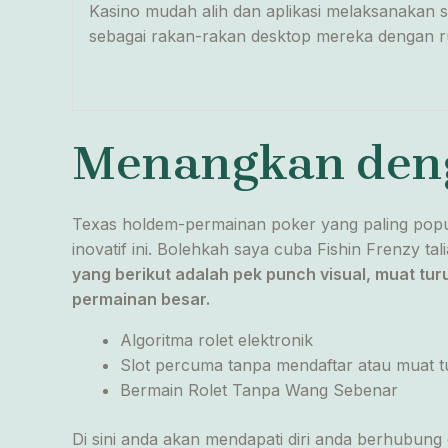
Kasino mudah alih dan aplikasi melaksanakan
sebagai rakan-rakan desktop mereka dengan r
Menangkan deng
Texas holdem-permainan poker yang paling popu
inovatif ini. Bolehkah saya cuba Fishin Frenzy t
yang berikut adalah pek punch visual, muat 
permainan besar.
Algoritma rolet elektronik
Slot percuma tanpa mendaftar atau muat 
Bermain Rolet Tanpa Wang Sebenar
Di sini anda akan mendapati diri anda berhubung