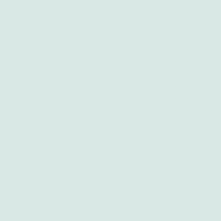
Abortion Nelsp
Abortion Nort
Cape
Abortion Polo
Abortion Brits
Abortion Mtha
Abortion Kur
Abortion East
Abortion Sowe
Abortion Wel
Abortion Secu
Abortion Preto
Abortion Kemp
Park
Abortion Port
Elizabeth
Abortion Newc