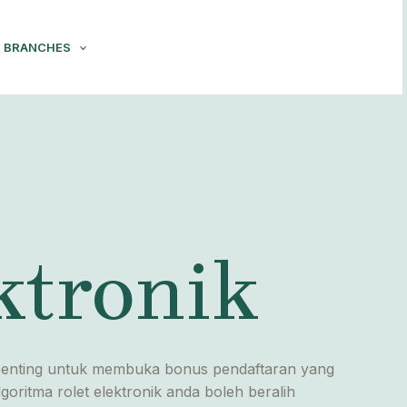
 BRANCHES
CALL US
ktronik
ah penting untuk membuka bonus pendaftaran yang
goritma rolet elektronik anda boleh beralih