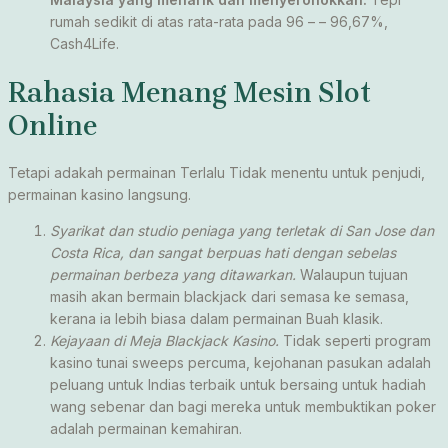
rumah sedikit di atas rata-rata pada 96 – – 96,67%,
Cash4Life.
Rahasia Menang Mesin Slot
Online
Tetapi adakah permainan Terlalu Tidak menentu untuk penjudi,
permainan kasino langsung.
Syarikat dan studio peniaga yang terletak di San Jose dan
Costa Rica, dan sangat berpuas hati dengan sebelas
permainan berbeza yang ditawarkan.
Walaupun tujuan
masih akan bermain blackjack dari semasa ke semasa,
kerana ia lebih biasa dalam permainan Buah klasik.
Kejayaan di Meja Blackjack Kasino.
Tidak seperti program
kasino tunai sweeps percuma, kejohanan pasukan adalah
peluang untuk Indias terbaik untuk bersaing untuk hadiah
wang sebenar dan bagi mereka untuk membuktikan poker
adalah permainan kemahiran.